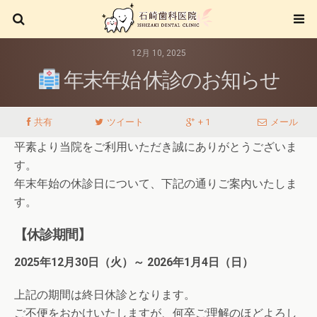
12月 10, 2025
年末年始 休診のお知らせ
共有
ツイート
+ 1
メール
平素より当院をご利用いただき誠にありがとうございま
す。
年末年始の休診日について、下記の通りご案内いたしま
す。
【休診期間】
2025年12月30日（火）～ 2026年1月4日（日）
上記の期間は終日休診となります。
ご不便をおかけいたしますが、何卒ご理解のほどよろし