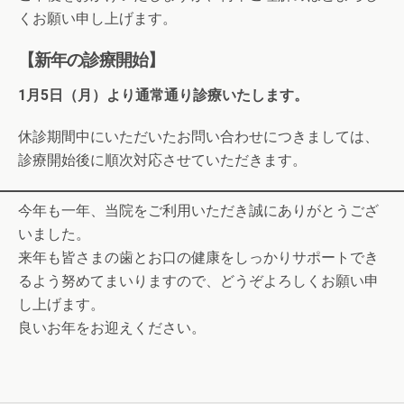
くお願い申し上げます。
【新年の診療開始】
1月5日（月）より通常通り診療いたします。
休診期間中にいただいたお問い合わせにつきましては、
診療開始後に順次対応させていただきます。
今年も一年、当院をご利用いただき誠にありがとうござ
いました。
来年も皆さまの歯とお口の健康をしっかりサポートでき
るよう努めてまいりますので、どうぞよろしくお願い申
し上げます。
良いお年をお迎えください。