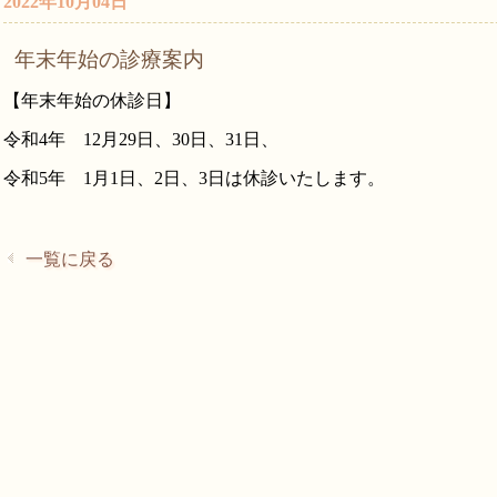
2022年10月04日
年末年始の診療案内
【年末年始の休診日】
令和4年 12月29日、30日、31日、
令和5年 1月1日、2日、3日は休診いたします。
一覧に戻る