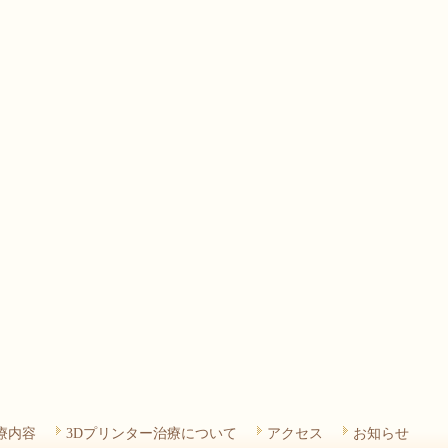
療内容
3Dプリンター治療について
アクセス
お知らせ