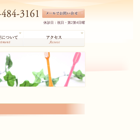
休診日：祝日・第2第4日曜