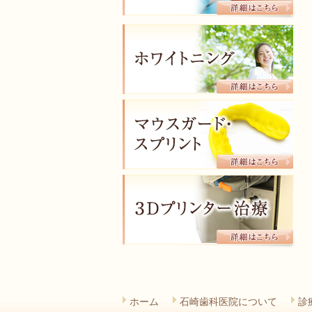
ホーム
石崎歯科医院について
診