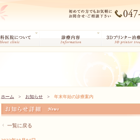
ホーム
>
お知らせ
>
年末年始の診療案内
一覧に戻る